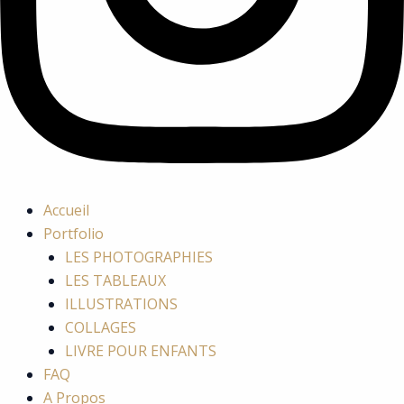
Accueil
Portfolio
LES PHOTOGRAPHIES
LES TABLEAUX
ILLUSTRATIONS
COLLAGES
LIVRE POUR ENFANTS
FAQ
A Propos