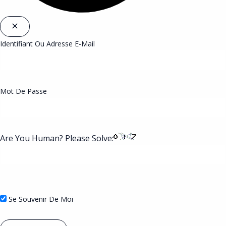
Identifiant Ou Adresse E-Mail
Mot De Passe
Are You Human? Please Solve:
Se Souvenir De Moi