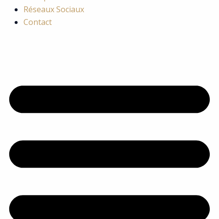
Réseaux Sociaux
Contact