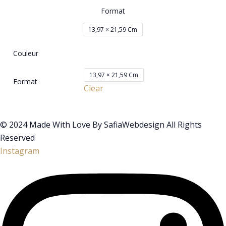
Format
13,97 × 21,59 Cm
Couleur
13,97 × 21,59 Cm
Format
Clear
© 2024 Made With Love By SafiaWebdesign All Rights
Reserved
Instagram