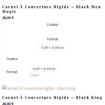
Carnet À Couverture Rigide – Black Men
Magic
28,00
€
Couleur
Format
13,97 × 21,59 Cm
Couleur
13,97 × 21,59 Cm
Format
Clear
Carnet À Couverture Rigide – Black King
28,00
€