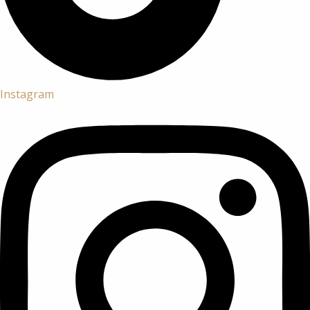
Instagram