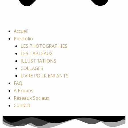
Accueil
Portfolio
LES PHOTOGRAPHIES
LES TABLEAUX
ILLUSTRATIONS
COLLAGES
LIVRE POUR ENFANTS
FAQ
A Propos
Réseaux Sociaux
Contact