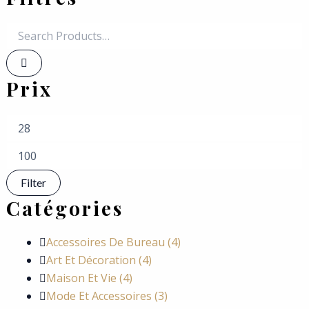
Prix
Filter
Catégories
Accessoires De Bureau
(4)
Art Et Décoration
(4)
Maison Et Vie
(4)
Mode Et Accessoires
(3)