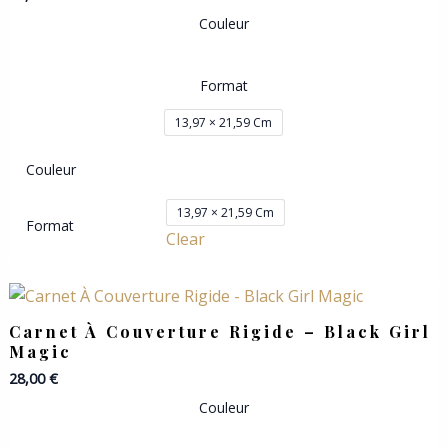
Couleur
Format
13,97 × 21,59 Cm
Couleur
13,97 × 21,59 Cm
Format
Clear
Carnet À Couverture Rigide – Black Girl
Magic
28,00
€
Couleur