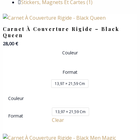
Stickers, Magnets Et Cartes
(1)
Carnet À Couverture Rigide – Black
Queen
28,00
€
Couleur
Format
13,97 × 21,59 Cm
Couleur
13,97 × 21,59 Cm
Format
Clear