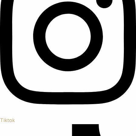
Tiktok