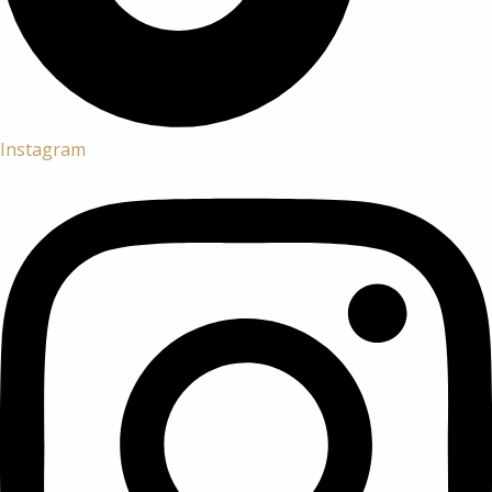
Instagram