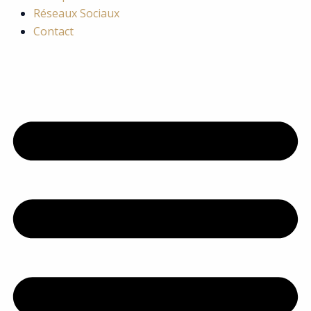
Réseaux Sociaux
Contact