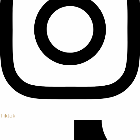
Tiktok