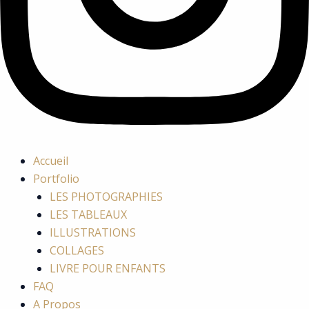
Accueil
Portfolio
LES PHOTOGRAPHIES
LES TABLEAUX
ILLUSTRATIONS
COLLAGES
LIVRE POUR ENFANTS
FAQ
A Propos