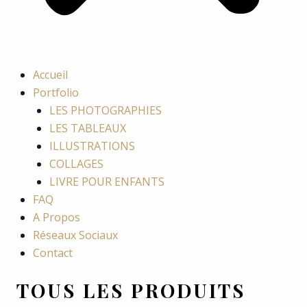
Accueil
Portfolio
LES PHOTOGRAPHIES
LES TABLEAUX
ILLUSTRATIONS
COLLAGES
LIVRE POUR ENFANTS
FAQ
A Propos
Réseaux Sociaux
Contact
TOUS LES PRODUITS