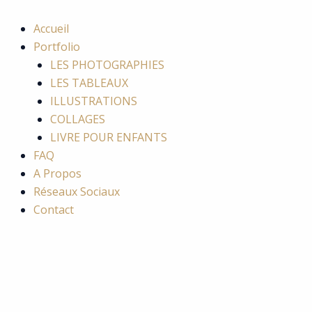
Accueil
Portfolio
LES PHOTOGRAPHIES
LES TABLEAUX
ILLUSTRATIONS
COLLAGES
LIVRE POUR ENFANTS
FAQ
A Propos
Réseaux Sociaux
Contact