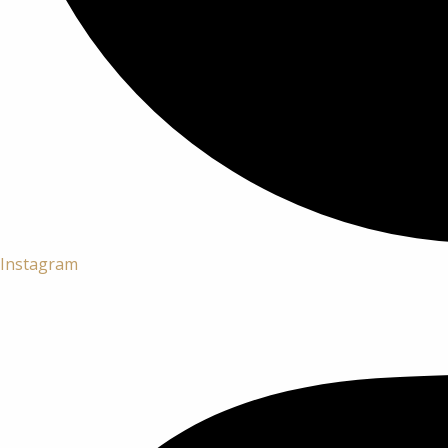
Instagram