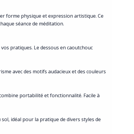
ier forme physique et expression artistique. Ce
 chaque séance de méditation.
 vos pratiques. Le dessous en caoutchouc
risme avec des motifs audacieux et des couleurs
ombine portabilité et fonctionnalité. Facile à
 sol, idéal pour la pratique de divers styles de